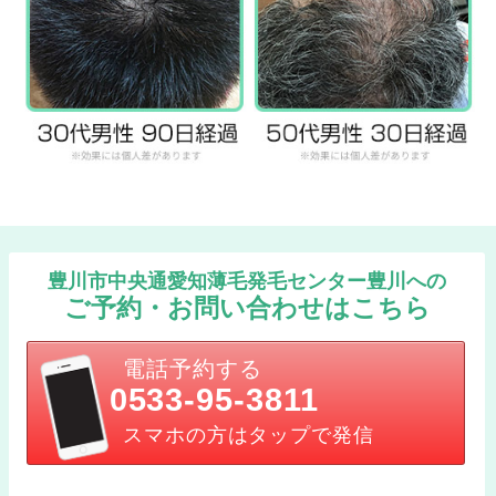
豊川市中央通愛知薄毛発毛センター豊川への
ご予約・お問い合わせはこちら
電話予約する
0533-95-3811
スマホの方はタップで発信