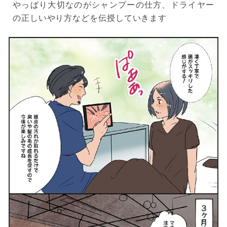
やっぱり大切なのがシャンプーの仕方、ドライヤー
の正しいやり方などを伝授していきます