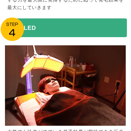
最大にしていきます
LED