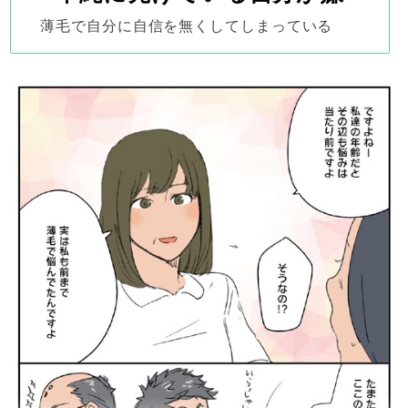
薄毛で自分に自信を無くしてしまっている