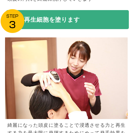
再生細胞を塗ります
綺麗になった頭皮に塗ることで浸透させる力と再生
する力を最大限に発揮するためにぬって発毛効果を