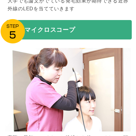
大学でも論文がでている発毛効果が期待できる近赤
外線のLEDを当てていきます
マイクロスコープ