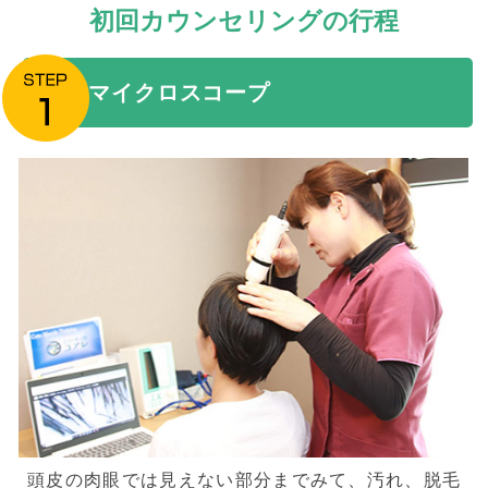
初回カウンセリングの行程
マイクロスコープ
頭皮の肉眼では見えない部分までみて、汚れ、脱毛