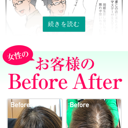
続きを読む