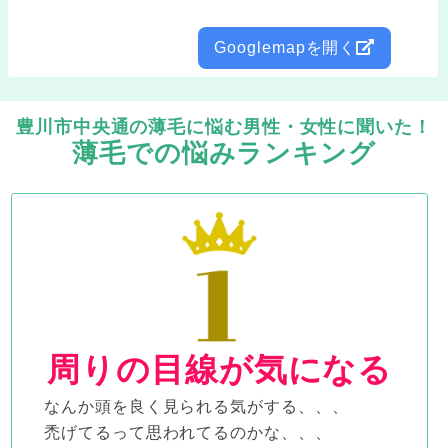
Googlemapを開く
豊川市中央通の薄毛に悩む男性・女性に聞いた！
薄毛での悩みランキング
周りの目線が気になる
なんか頭を良く見られる気がする、、、
禿げてるって思われてるのかな、、、