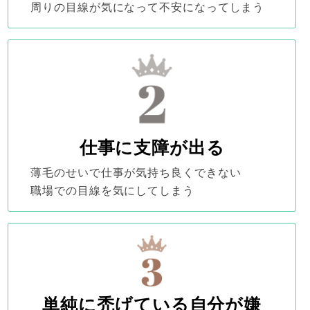
周りの目線が気になって不安になってしまう
仕事に支障が出る
薄毛のせいで仕事が気持ち良くできない
職場での目線を気にしてしまう
単純に禿げている自分が嫌