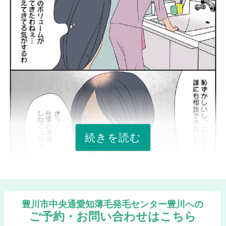
続きを読む
豊川市中央通愛知薄毛発毛センター豊川への
ご予約・お問い合わせはこちら