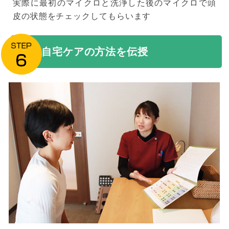
実際に最初のマイクロと洗浄した後のマイクロで頭
皮の状態をチェックしてもらいます
自宅ケアの方法を伝授