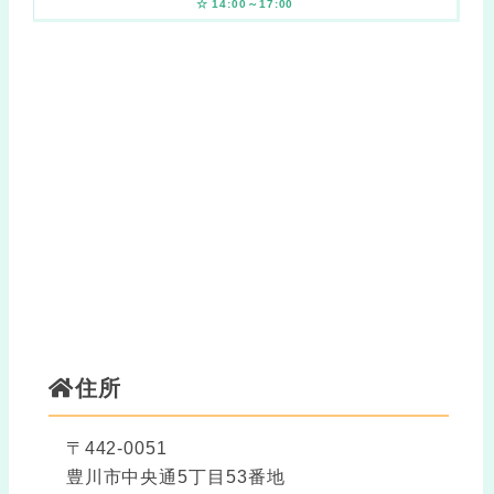
☆ 14:00～17:00
住所
〒442-0051
豊川市中央通5丁目53番地