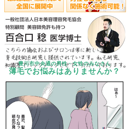
豊川市中央通の男性・女性のみなさん
薄毛でお悩みはありませんか？