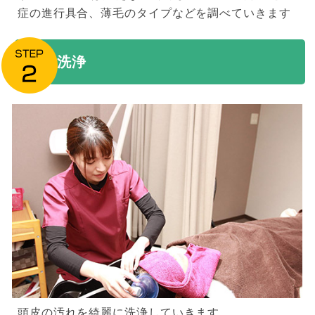
症の進行具合、薄毛のタイプなどを調べていきます
洗浄
頭皮の汚れを綺麗に洗浄していきます