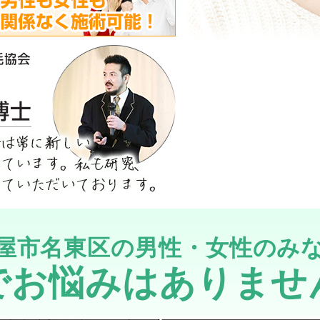
屋市名東区の男性・女性のみ
でお悩みはありませ