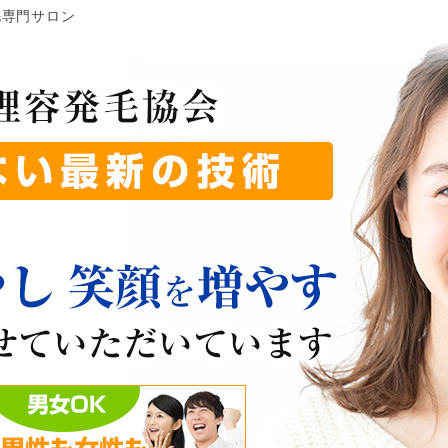
毛専門サロン