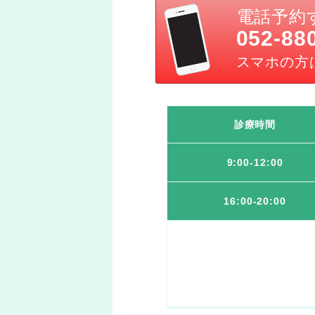
電話予約
052-88
スマホの方
診療時間
9:00-12:00
16:00-20:00