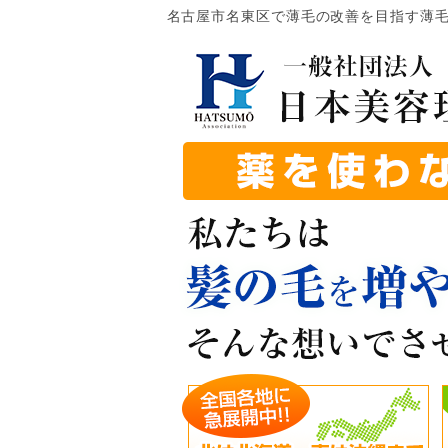
名古屋市名東区で薄毛の改善を目指す薄