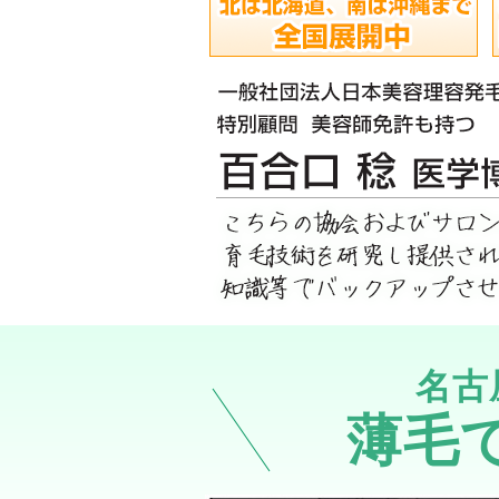
名古
薄毛