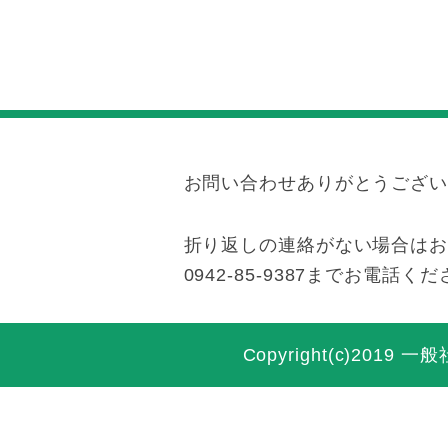
お問い合わせありがとうござい
折り返しの連絡がない場合は
0942-85-9387までお電話く
Copyright(c)2019
一般