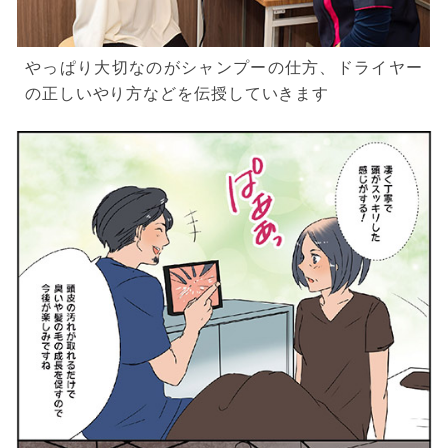
やっぱり大切なのがシャンプーの仕方、ドライヤー
の正しいやり方などを伝授していきます