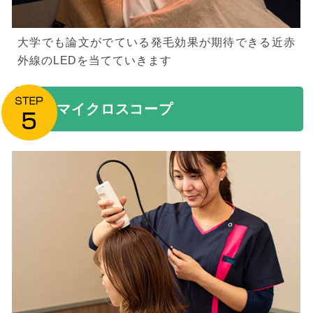
大学でも論文がでている発毛効果が期待できる近赤
外線のLEDを当てていきます
マイクロスコープ