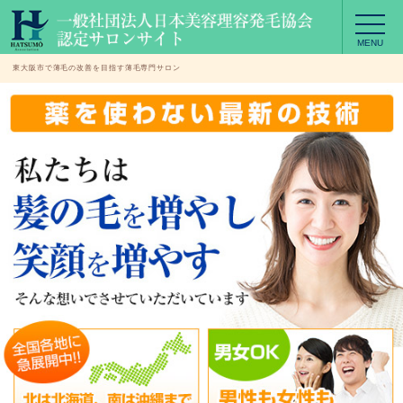
MENU
東大阪市で薄毛の改善を目指す薄毛専門サロン