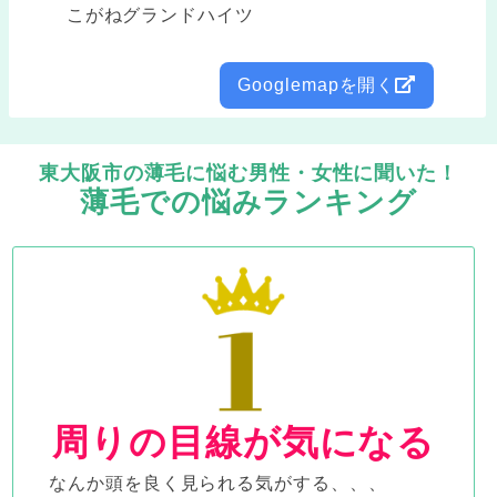
こがねグランドハイツ
Googlemapを開く
東大阪市の薄毛に悩む男性・女性に聞いた！
薄毛での悩みランキング
周りの目線が気になる
なんか頭を良く見られる気がする、、、