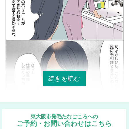
続きを読む
東大阪市発毛たなごころへの
ご予約・お問い合わせはこちら