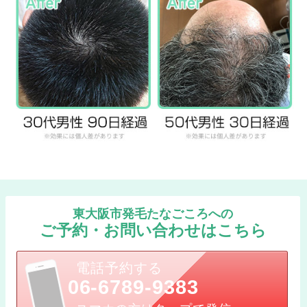
東大阪市発毛たなごころへの
ご予約・お問い合わせはこちら
電話予約する
06-6789-9383