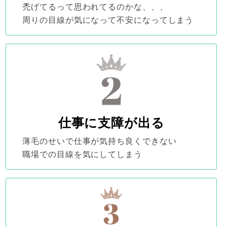
禿げてるって思われてるのかな、、、
周りの目線が気になって不安になってしまう
仕事に支障が出る
薄毛のせいで仕事が気持ち良くできない
職場での目線を気にしてしまう