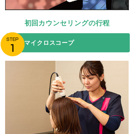
初回カウンセリングの行程
マイクロスコープ