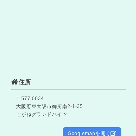
住所
〒577-0034
大阪府東大阪市御厨南2-1-35
こがねグランドハイツ
Googlemapを開く