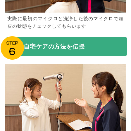
実際に最初のマイクロと洗浄した後のマイクロで頭
皮の状態をチェックしてもらいます
自宅ケアの方法を伝授