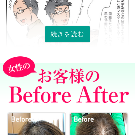
続きを読む