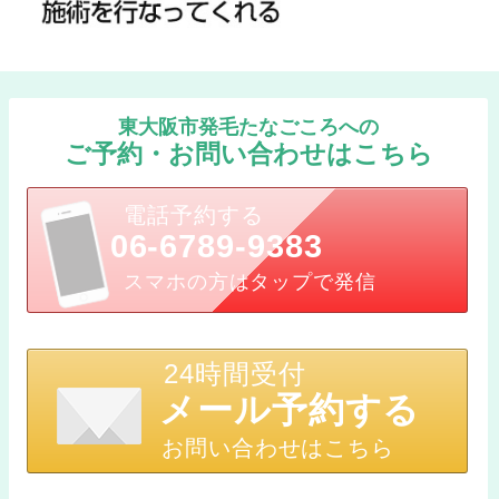
東大阪市発毛たなごころへの
ご予約・お問い合わせはこちら
電話予約する
06-6789-9383
スマホの方はタップで発信
24時間受付
メール予約する
お問い合わせはこちら