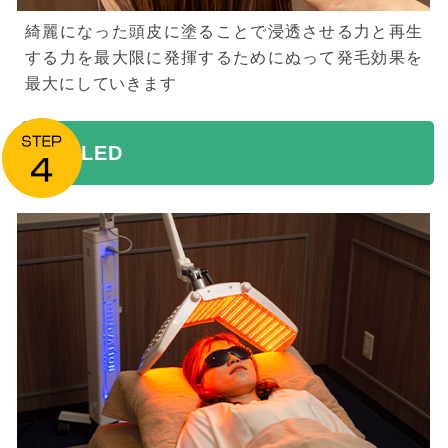
綺麗になった頭皮に塗ることで浸透させる力と再生
する力を最大限に発揮するためにぬって発毛効果を
最大にしていきます
LED