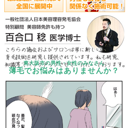
東大阪市の男性・女性のみなさん
薄毛でお悩みはありませんか？