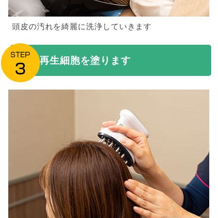
頭皮の汚れを綺麗に洗浄していきます
再生細胞を塗ります