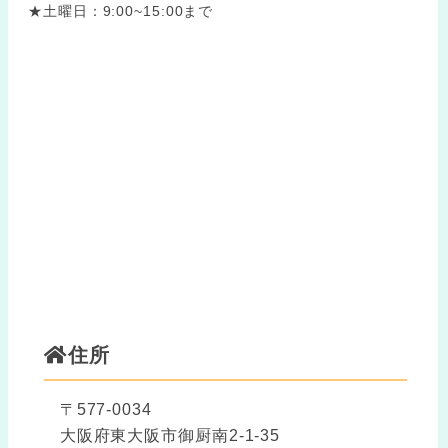
★土曜日：9:00~15:00まで
住所
〒577-0034
大阪府東大阪市御厨南2-1-35