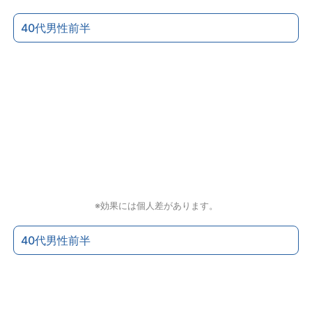
40代男性前半
※効果には個人差があります。
40代男性前半