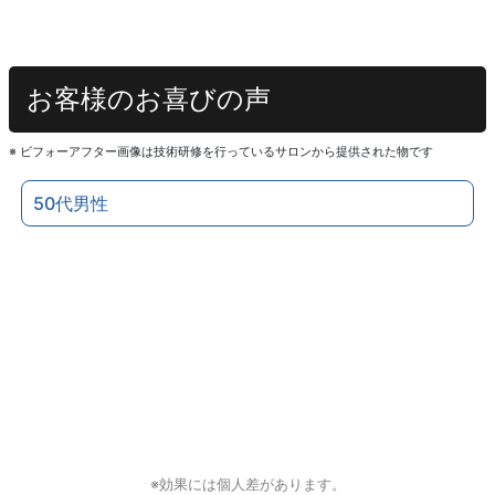
お客様のお喜びの声
※ ビフォーアフター画像は技術研修を行っているサロンから提供された物です
50代男性
※効果には個人差があります。