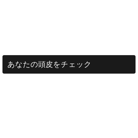
あなたの頭皮をチェック