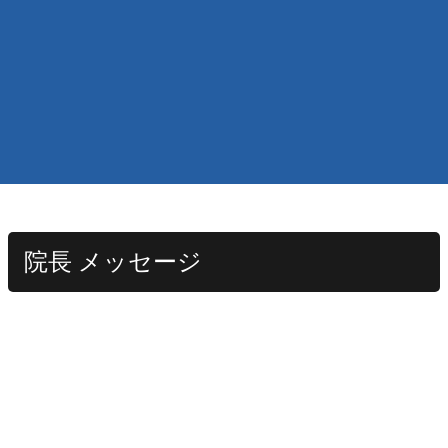
院長 メッセージ