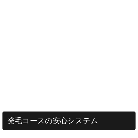
LINE予約する
お問い合わせはこちら
発毛コースの安心システム