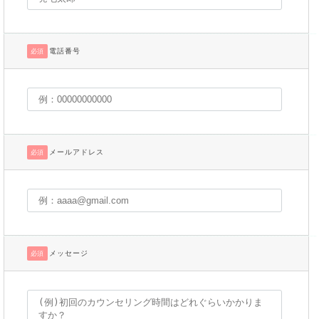
電話番号
必須
メールアドレス
必須
メッセージ
必須